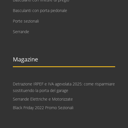
Basculanti con porta pedonale
Porte sezionali
Serrande
Magazine
Detrazione IRPEF e IVA agevolata 2025: come risparmiare
sostituendo la porta del garage
Serrande Elettriche e Motorizzate
Black Friday 2022 Promo Sezionali