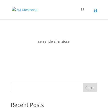
serrande silenziose
Cerca
Recent Posts