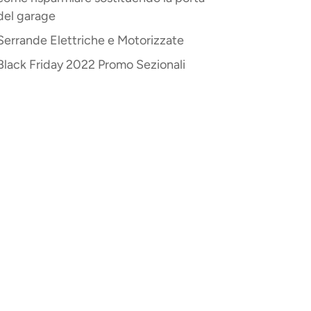
del garage
Serrande Elettriche e Motorizzate
Black Friday 2022 Promo Sezionali