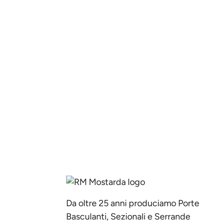
Da oltre 25 anni produciamo Porte
Basculanti, Sezionali e Serrande