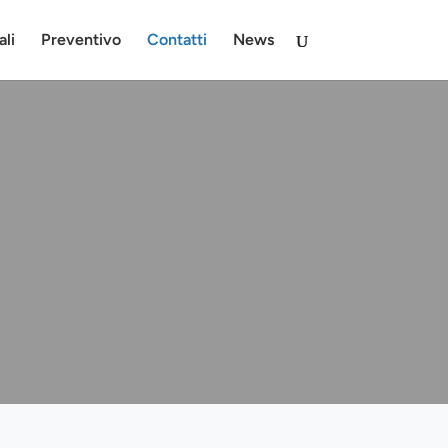
ali
Preventivo
Contatti
News