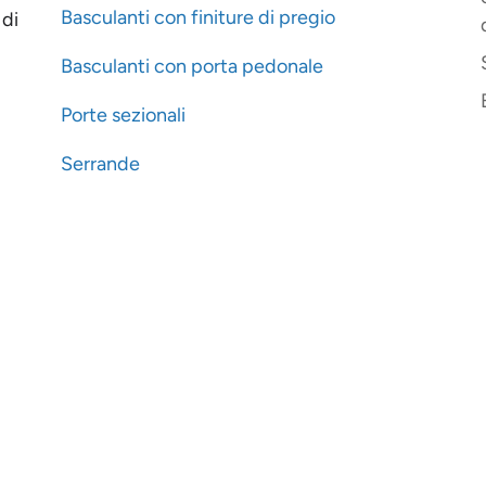
Basculanti con finiture di pregio
 di
Basculanti con porta pedonale
Porte sezionali
Serrande