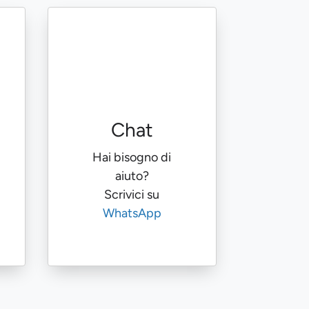
Chat
Hai bisogno di
aiuto?
Scrivici su
WhatsApp