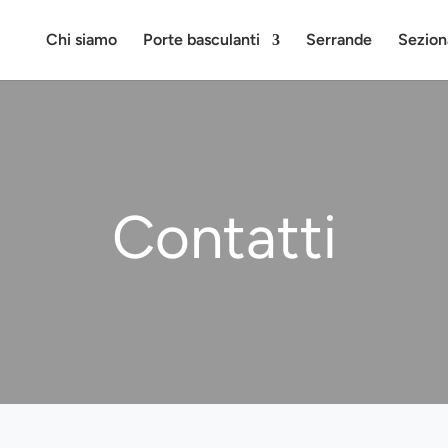
Chi siamo
Porte basculanti
Serrande
Sezion
Contatti