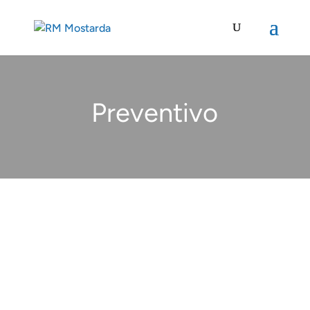
Preventivo