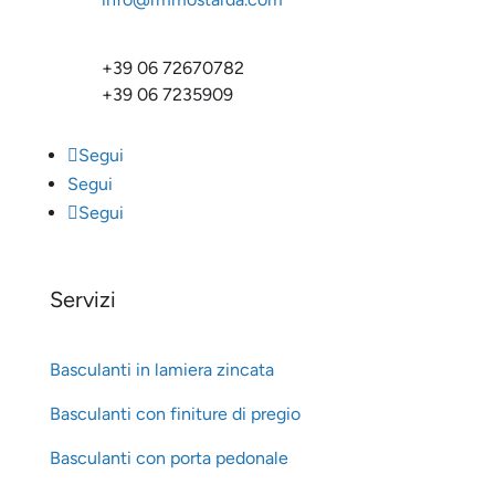
+39 06 72670782
+39 06 7235909
Segui
Segui
Segui
Servizi
Basculanti in lamiera zincata
Basculanti con finiture di pregio
Basculanti con porta pedonale