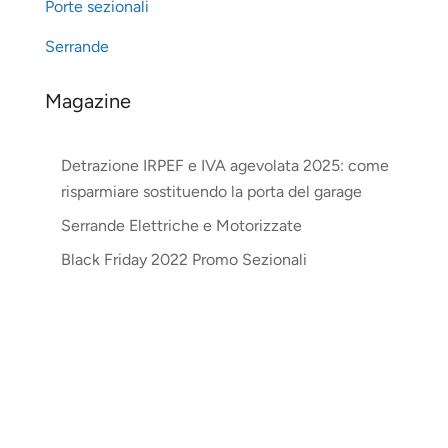
Porte sezionali
Serrande
Magazine
Detrazione IRPEF e IVA agevolata 2025: come
risparmiare sostituendo la porta del garage
Serrande Elettriche e Motorizzate
Black Friday 2022 Promo Sezionali