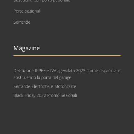
Porte sezionali
Serrande
Magazine
Detrazione IRPEF e IVA agevolata 2025: come risparmiare
sostituendo la porta del garage
Serrande Elettriche e Motorizzate
Black Friday 2022 Promo Sezionali