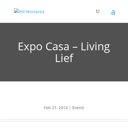
Expo Casa – Living
Lief
Feb 21, 2014
|
Eventi