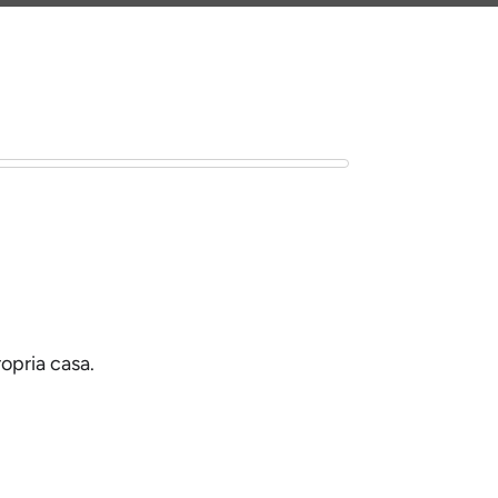
ropria casa.