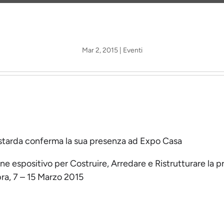
Mar 2, 2015
|
Eventi
tarda conferma la sua presenza ad Expo Casa
ne espositivo per Costruire, Arredare e Ristrutturare la p
ra, 7 – 15 Marzo 2015