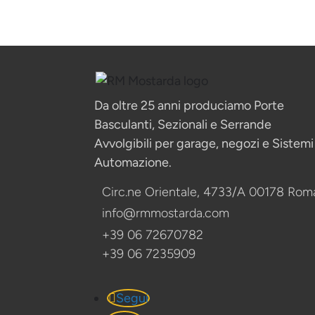
Da oltre 25 anni produciamo Porte
Basculanti, Sezionali e Serrande
Avvolgibili per garage, negozi e Sistemi
Automazione.
Circ.ne Orientale, 4733/A 00178 Rom
info@rmmostarda.com
+39 06 72670782
+39 06 7235909
Segui